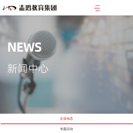
NEWS
新闻中心
企业动态
专题活动