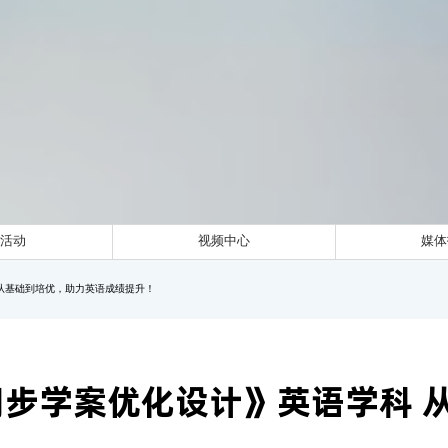
题活动
视频中心
媒体
从基础到培优，助力英语成绩提升！
步学案优化设计》英语学科 