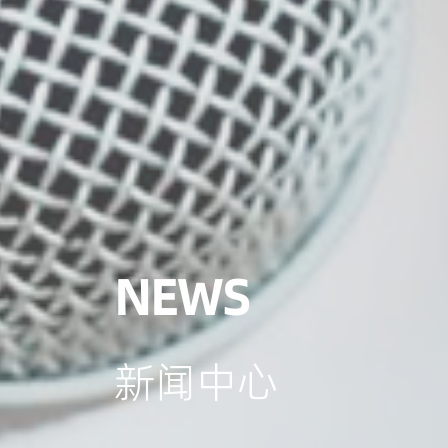
NEWS
新闻中心