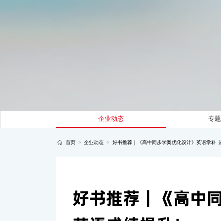
企业动态
专
首页
>
企业动态
>
好书推荐｜《高中同步学案优化设计》英语学科 
好书推荐｜《高中同