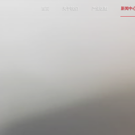
首页
关于我们
产业版图
新闻中