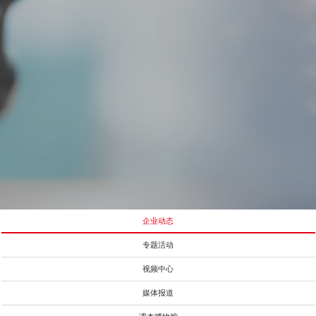
企业动态
专题活动
视频中心
媒体报道