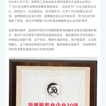
2024年12月27日，淄博市工业和信息化局和淄博市企业联合会举办
了“2025企业家年会暨高质量发展座谈会”，动员全市广大企业家坚定信
心、保持定力，扛起新担当、拿出新作为，公布了2024淄博企业100
强、淄博制造业企业100强、淄博服务业企业30强名单，并为企业代表
颁发了奖项。世纪天鸿荣获“2024年度淄博服务业企业30强”称号。
该奖项的获得，是政府对世纪天鸿围绕教育领域服务品类在创新服务模
式、推动产业升级等方面所取得成绩的肯定，激励着世纪天鸿在新的一
年继续以创新引领、实干担当，围绕市场新变化、用户新需求，主动布
局融入，全力推动业务模式迭代升级、服务效能全面提升，为淄博市经
济的高质量发展做出自己应有的贡献。