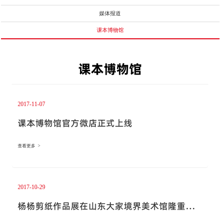
媒体报道
课本博物馆
课本博物馆
2017-11-07
课本博物馆官方微店正式上线
查看更多 >
2017-10-29
杨杨剪纸作品展在山东大家境界美术馆隆重开
展