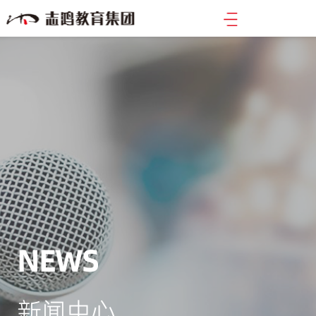
NEWS
新闻中心