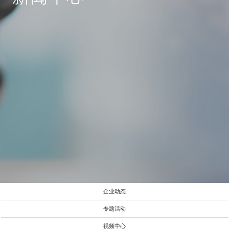
企业动态
专题活动
视频中心