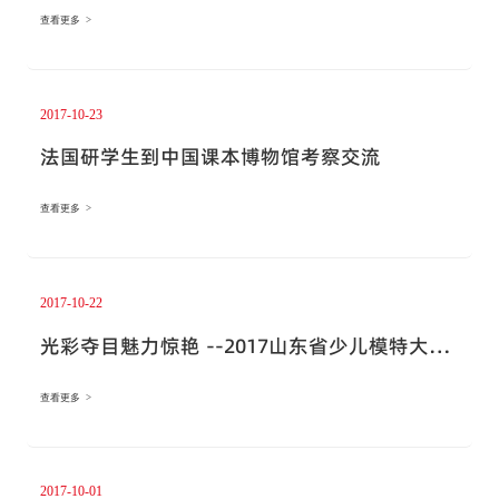
查看更多 >
2017-10-23
法国研学生到中国课本博物馆考察交流
查看更多 >
2017-10-22
光彩夺目魅力惊艳 --2017山东省少儿模特大赛
闪耀课本博物馆
查看更多 >
2017-10-01