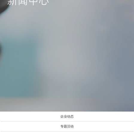
新闻中心
企业动态
专题活动